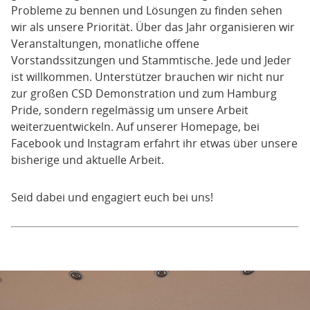
Probleme zu bennen und Lösungen zu finden sehen
wir als unsere Priorität. Über das Jahr organisieren wir
Veranstaltungen, monatliche offene
Vorstandssitzungen und Stammtische. Jede und Jeder
ist willkommen. Unterstützer brauchen wir nicht nur
zur großen CSD Demonstration und zum Hamburg
Pride, sondern regelmässig um unsere Arbeit
weiterzuentwickeln. Auf unserer Homepage, bei
Facebook und Instagram erfahrt ihr etwas über unsere
bisherige und aktuelle Arbeit.
Seid dabei und engagiert euch bei uns!