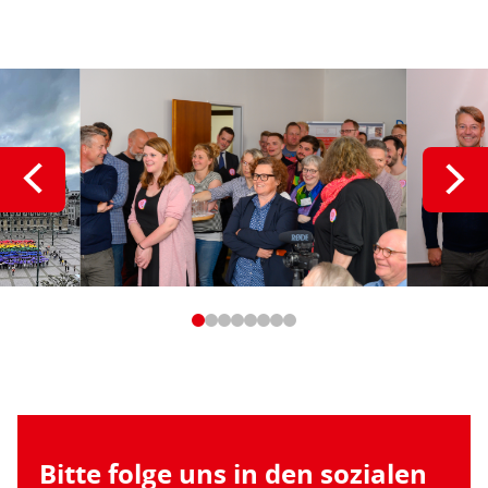
Bitte folge uns in den sozialen