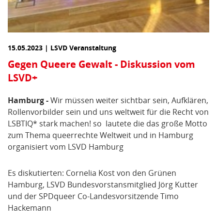
15.05.2023 | LSVD Veranstaltung
Gegen Queere Gewalt - Diskussion vom
LSVD+
Hamburg -
Wir müssen weiter sichtbar sein, Aufklären,
Rollenvorbilder sein und uns weltweit für die Recht von
LSBTIQ* stark machen! so lautete die das große Motto
zum Thema queerrechte Weltweit und in Hamburg
organisiert vom LSVD Hamburg
Es diskutierten: Cornelia Kost von den Grünen
Hamburg, LSVD Bundesvorstansmitglied Jörg Kutter
und der SPDqueer Co-Landesvorsitzende Timo
Hackemann