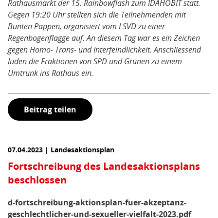
Rathausmarkt der 15. Rainbowflash zum IDAHOBIT statt.
Gegen 19:20 Uhr stellten sich die Teilnehmenden mit
Bunten Pappen, organisiert vom LSVD zu einer
Regenbogenflagge auf. An diesem Tag war es ein Zeichen
gegen Homo- Trans- und Interfeindlichkeit. Anschliessend
luden die Fraktionen von SPD und Grünen zu einem
Umtrunk ins Rathaus ein.
Beitrag teilen
07.04.2023 | Landesaktionsplan
Fortschreibung des Landesaktionsplans
beschlossen
d-fortschreibung-aktionsplan-fuer-akzeptanz-
geschlechtlicher-und-sexueller-vielfalt-2023.pdf