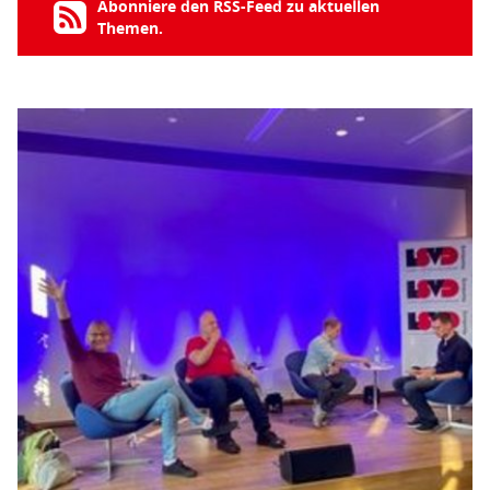
Abonniere den RSS-Feed zu aktuellen
Themen.