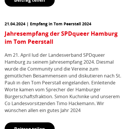
Beitrag teilen
21.04.2024 | Empfang in Tom Peerstall 2024
Jahresempfang der SPDqueer Hamburg
im Tom Peerstall
Am 21. April lud der Landesverband SPDqueer
Hamburg zu seinem Jahresempfang 2024. Diesmal
wurde die Community und die Vereine zum
gemütlichen Beisammensein und diskutieren nach St.
Pauli in den Tom Peerstall eingelanden. Einleitende
Worte kamen vom Sprecher der Hamburger
Bürgerschaftsfraktion. Simon Kuchinke und unserem
Co Landesvorsitzenden Timo Hackemann. Wir
wünschen allen ein gutes Jahr 2024