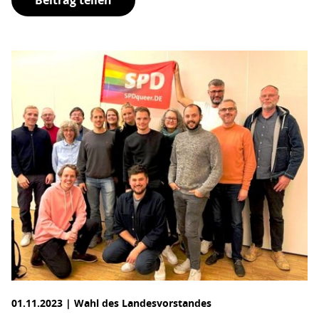
Beitrag teilen
01.11.2023 | Wahl des Landesvorstandes