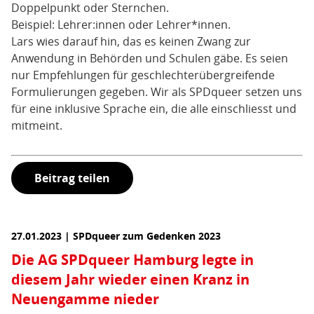
Doppelpunkt oder Sternchen.
Beispiel: Lehrer:innen oder Lehrer*innen.
Lars wies darauf hin, das es keinen Zwang zur
Anwendung in Behörden und Schulen gäbe. Es seien
nur Empfehlungen für geschlechterübergreifende
Formulierungen gegeben. Wir als SPDqueer setzen uns
für eine inklusive Sprache ein, die alle einschliesst und
mitmeint.
Beitrag teilen
27.01.2023 | SPDqueer zum Gedenken 2023
Die AG SPDqueer Hamburg legte in
diesem Jahr wieder einen Kranz in
Neuengamme nieder