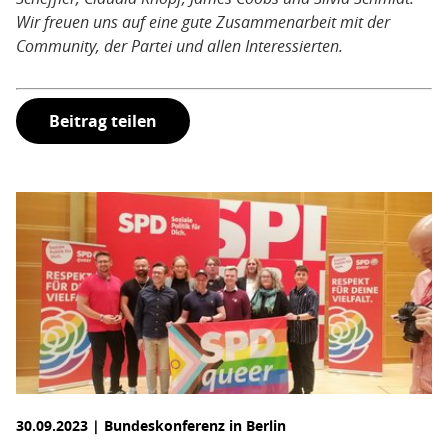
Wir freuen uns auf eine gute Zusammenarbeit mit der
Community, der Partei und allen Interessierten.
Beitrag teilen
30.09.2023 | Bundeskonferenz in Berlin