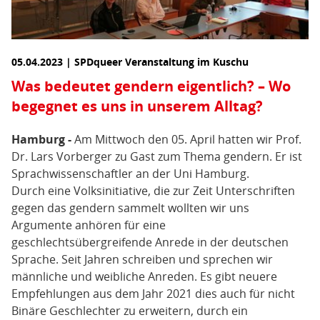
05.04.2023 | SPDqueer Veranstaltung im Kuschu
Was bedeutet gendern eigentlich? – Wo
begegnet es uns in unserem Alltag?
Hamburg -
Am Mittwoch den 05. April hatten wir Prof.
Dr. Lars Vorberger zu Gast zum Thema gendern. Er ist
Sprachwissenschaftler an der Uni Hamburg.
Durch eine Volksinitiative, die zur Zeit Unterschriften
gegen das gendern sammelt wollten wir uns
Argumente anhören für eine
geschlechtsübergreifende Anrede in der deutschen
Sprache. Seit Jahren schreiben und sprechen wir
männliche und weibliche Anreden. Es gibt neuere
Empfehlungen aus dem Jahr 2021 dies auch für nicht
Binäre Geschlechter zu erweitern, durch ein