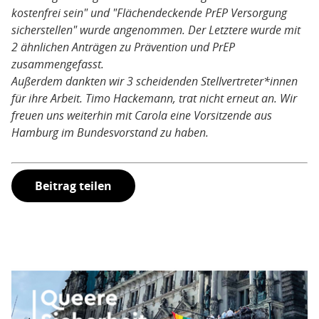
kostenfrei sein" und "Flächendeckende PrEP Versorgung
sicherstellen" wurde angenommen. Der Letztere wurde mit
2 ähnlichen Anträgen zu Prävention und PrEP
zusammengefasst.
Außerdem dankten wir 3 scheidenden Stellvertreter*innen
für ihre Arbeit. Timo Hackemann, trat nicht erneut an. Wir
freuen uns weiterhin mit Carola eine Vorsitzende aus
Hamburg im Bundesvorstand zu haben.
Beitrag teilen