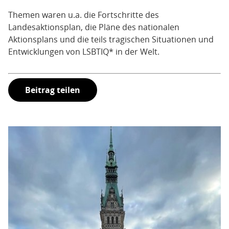
Themen waren u.a. die Fortschritte des
Landesaktionsplan, die Pläne des nationalen
Aktionsplans und die teils tragischen Situationen und
Entwicklungen von LSBTIQ* in der Welt.
Beitrag teilen