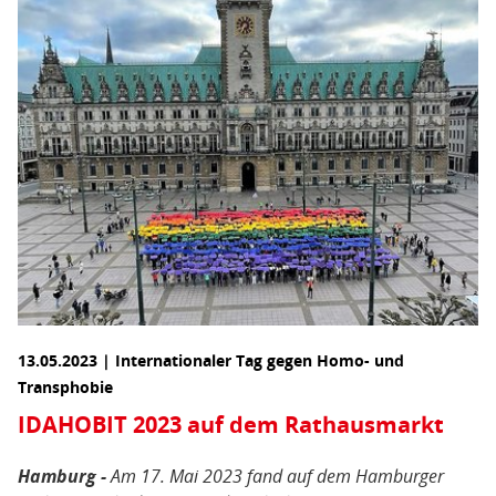
13.05.2023 | Internationaler Tag gegen Homo- und
Transphobie
IDAHOBIT 2023 auf dem Rathausmarkt
Hamburg -
Am 17. Mai 2023 fand auf dem Hamburger